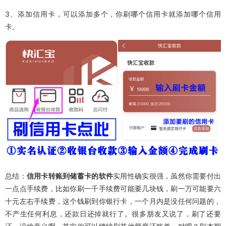
3、添加信用卡，可以添加多个，你刷哪个信用卡就添加哪个信用
卡。
总结：
信用卡转账到储蓄卡的软件
实用性确实很强，虽然你需要付出
一点点手续费，比如你刷一千手续费可能要几块钱，刷一万可能要六
十元左右手续费，这个钱刷到你银行卡，一个月内是没任何问题的，
不产生任何利息，还款日还掉就行了。很多朋友又说了，刷了还要