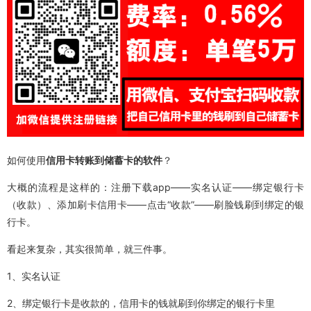
如何使用
信用卡转账到储蓄卡的软件
？
大概的流程是这样的：注册下载app——实名认证——绑定银行卡
（收款）、添加刷卡信用卡——点击“收款”——刷脸钱刷到绑定的银
行卡。
看起来复杂，其实很简单，就三件事。
1、实名认证
2、绑定银行卡是收款的，信用卡的钱就刷到你绑定的银行卡里