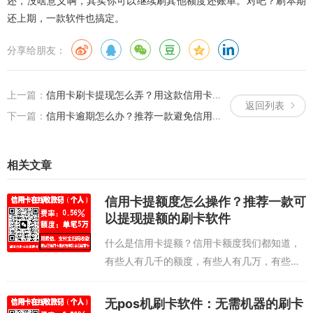
还，没啥意义啊，其实你可以继续刷其他额度还账单。对吧？刷本期
还上期，一款软件也搞定。
分享给朋友：
上一篇：
信用卡刷卡提现怎么弄？用这款信用卡刷卡提现软件
返回列表
下一篇：
信用卡逾期怎么办？推荐一款避免信用卡逾期的还款软件
相关文章
信用卡提额度怎么操作？推荐一款可
以提现提额的刷卡软件
什么是信用卡提额？信用卡额度我们都知道，
有些人有几千的额度，有些人有几万，有些人
有几十万的额度，差别为什么这么大呢？如果
你想提高额度，又要怎么提呢？我们先看看提
无pos机刷卡软件：无需机器的刷卡