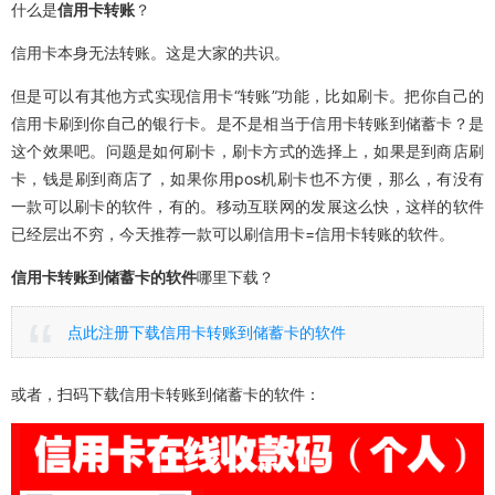
什么是
信用卡转账
？
信用卡本身无法转账。这是大家的共识。
但是可以有其他方式实现信用卡“转账”功能，比如刷卡。把你自己的
信用卡刷到你自己的银行卡。是不是相当于信用卡转账到储蓄卡？是
这个效果吧。问题是如何刷卡，刷卡方式的选择上，如果是到商店刷
卡，钱是刷到商店了，如果你用pos机刷卡也不方便，那么，有没有
一款可以刷卡的软件，有的。移动互联网的发展这么快，这样的软件
已经层出不穷，今天推荐一款可以刷信用卡=信用卡转账的软件。
信用卡转账到储蓄卡的软件
哪里下载？
点此注册下载信用卡转账到储蓄卡的软件
或者，扫码下载信用卡转账到储蓄卡的软件：