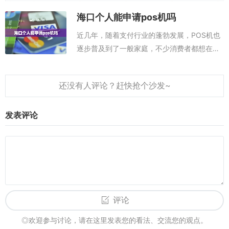
步骤：POS办理入口：点此进入下载申领P0S
海口个人能申请pos机吗
机或者，扫码办理：办理pos机的优...
近几年，随着支付行业的蓬勃发展，POS机也
逐步普及到了一般家庭，不少消费者都想在家
中也拥有一台POS机，进行多种支付方式的消
费。那么，海口个人能申请POS机吗？POS办
理入口：点此进入下载申领P0S机...
发表评论
评论
◎欢迎参与讨论，请在这里发表您的看法、交流您的观点。