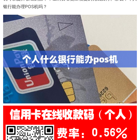
银行能办理POS机吗？