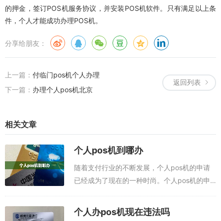
的押金，签订POS机服务协议，并安装POS机软件。只有满足以上条
件，个人才能成功办理POS机。
分享给朋友：
上一篇：
付临门pos机个人办理
返回列表
下一篇：
办理个人pos机北京
相关文章
个人pos机到哪办
随着支付行业的不断发展，个人pos机的申请
已经成为了现在的一种时尚。个人pos机的申
请流程也比较繁琐，因此，为了能够有效地申
请个人pos机，我们需要了解一下整个申请流
个人办pos机现在违法吗
程，以及申请时所需要的材料。POS...