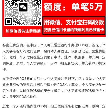
答案是肯定的。在中国，个人可以通过银行来办理POS机。首先，个
人需要准备好有效的证件，包括本人身份证、税务登记证、营业执照
等。然后，个人需要在指定的银行申请开通POS机服务，并交纳一定
的押金。最后，个人需要签订一份POS机服务协议，并安装POS机软
件。
在申请办理POS机的过程中，个人需要注意以下几点：首先，个人需
要准备有效的证件后才可以申请办理POS机；其次，个人需要缴纳一
定的押金，以确保POS机的安全；最后，个人需要签署POS机服务协
议，并安装POS机软件。
总之，个人银行能办理POS机，但是需要准备有效的证件，缴纳一定