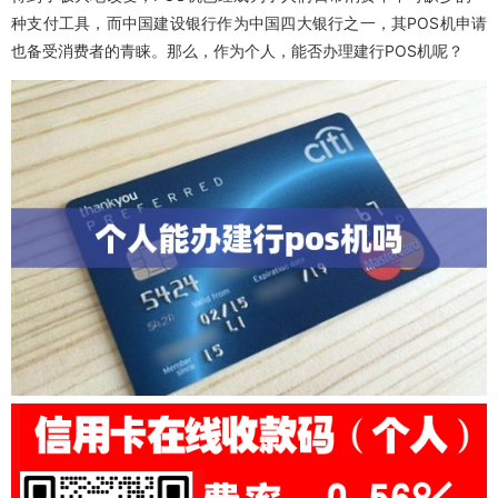
种支付工具，而中国建设银行作为中国四大银行之一，其POS机申请
也备受消费者的青睐。那么，作为个人，能否办理建行POS机呢？