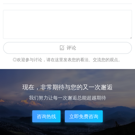
评论
◎欢迎参与讨论，请在这里发表您的看法、交流您的观点。
现在，非常期待与您的又一次邂逅
我们努力让每一次邂逅总能超越期待
咨询热线
立即免费咨询