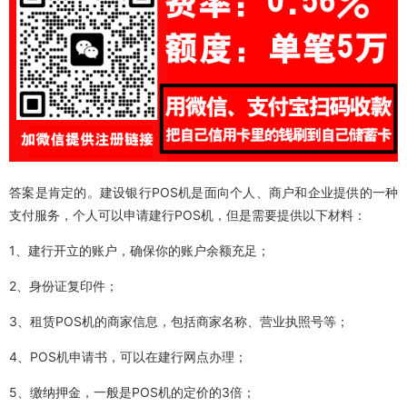
答案是肯定的。建设银行POS机是面向个人、商户和企业提供的一种
支付服务，个人可以申请建行POS机，但是需要提供以下材料：
1、建行开立的账户，确保你的账户余额充足；
2、身份证复印件；
3、租赁POS机的商家信息，包括商家名称、营业执照号等；
4、POS机申请书，可以在建行网点办理；
5、缴纳押金，一般是POS机的定价的3倍；