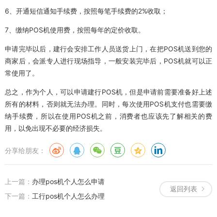
6、开通短信通知手续费，按照每笔手续费的2%收取；
7、缴纳POS机使用费，按照每年的定价收取。
申请完毕以后，建行会安排工作人员送货上门，在把POS机送到您的
商家后，会派专人进行现场指导，一般安装完毕后，POS机就可以正
常使用了。
总之，作为个人，可以申请建行POS机，但是申请前需要准备好上述
所有的材料，否则就无法办理。同时，每次使用POS机支付也需要缴
纳手续费，所以在使用POS机之前，消费者也应该先了解相关的费
用，以免出现不必要的经济损失。
分享给朋友：
上一篇：
办理pos机个人怎么申请
返回列表
下一篇：
工行pos机个人怎么办理