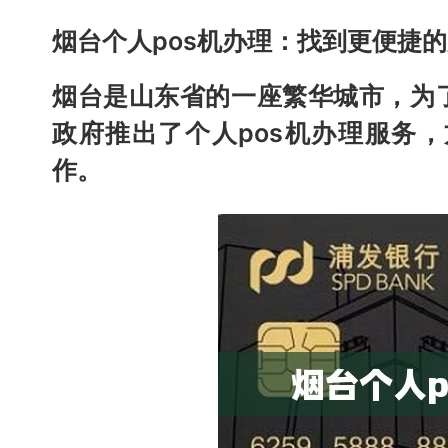
烟台个人pos机办理：找到更便捷
烟台是山东省的一座繁华城市，为
政府推出了个人pos机办理服务
作。