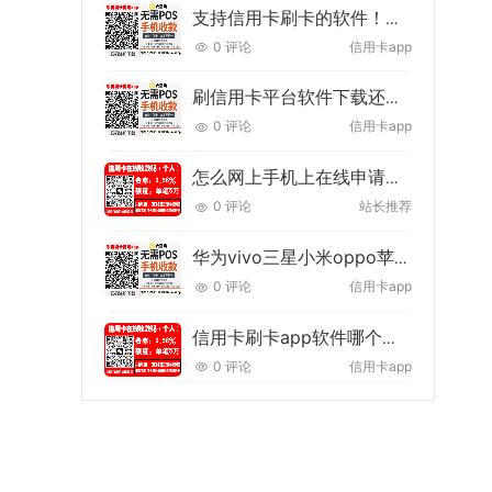
支持信用卡刷卡的软件！能把信用卡刷到储蓄卡的app！
0 评论
信用卡app
刷信用卡平台软件下载还能代还信用卡账单！
0 评论
信用卡app
怎么网上手机上在线申请银行信用卡【申请条件+技巧】
0 评论
站长推荐
华为vivo三星小米oppo苹果手机刷卡软件推荐
0 评论
信用卡app
信用卡刷卡app软件哪个好？推荐一款2022年最好的刷卡app
0 评论
信用卡app