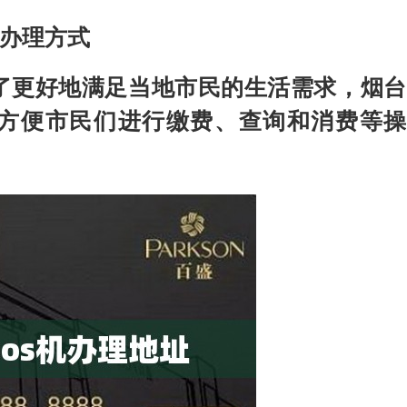
的办理方式
了更好地满足当地市民的生活需求，烟台
，方便市民们进行缴费、查询和消费等操