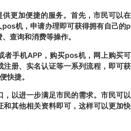
民提供更加便捷的服务。首先，市民可以在
pos机，申请办理即可获得拥有自己的p
费、查询和消费等操作。
者手机APP，购买pos机，网上购买可
成注册、实名认证等一系列流程，即可获
方便快捷。
口，以进一步满足市民的需求。市民可以
证和其他相关资料即可，这样可以更加快