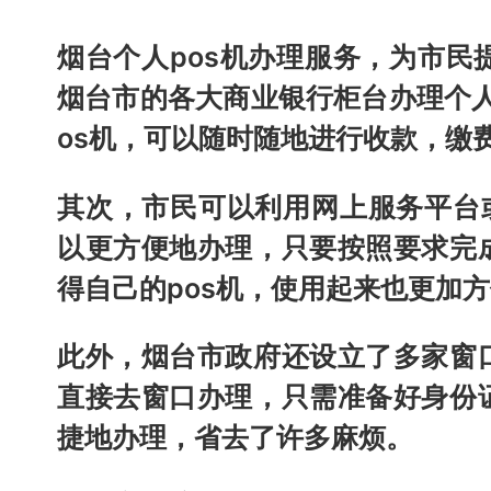
烟台个人pos机办理服务，为市
烟台市的各大商业银行柜台办理个人
os机，可以随时随地进行收款，缴
其次，市民可以利用网上服务平台或
以更方便地办理，只要按照要求完
得自己的pos机，使用起来也更加
此外，烟台市政府还设立了多家窗
直接去窗口办理，只需准备好身份
捷地办理，省去了许多麻烦。