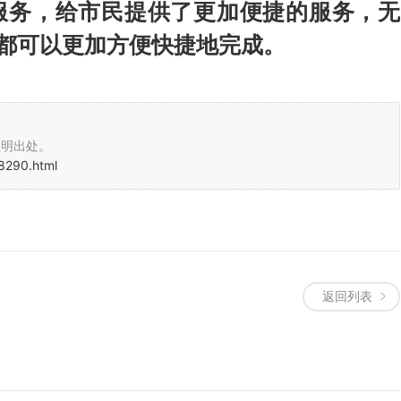
理服务，给市民提供了更加便捷的服务，无
，都可以更加方便快捷地完成。
注明出处。
8290.html
返回列表