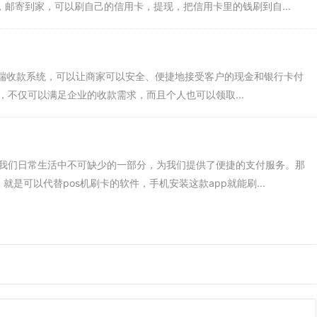
机，邮寄到家，可以刷自己的信用卡，提现，把信用卡里的钱刷到自...
种数字化终端收款系统，可以让商家可以安全、便捷地接受客户的现金和银行卡付
，不仅可以满足企业的收款需求，而且个人也可以领取...
为我们日常生活中不可缺少的一部分，为我们提供了便捷的支付服务。那
，就是可以代替pos机刷卡的软件，手机安装这款app就能刷...