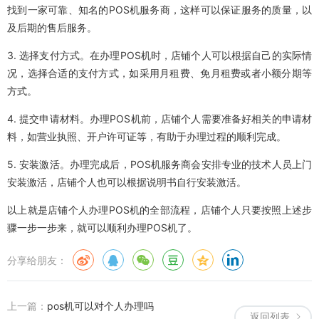
找到一家可靠、知名的POS机服务商，这样可以保证服务的质量，以
及后期的售后服务。
3. 选择支付方式。在办理POS机时，店铺个人可以根据自己的实际情
况，选择合适的支付方式，如采用月租费、免月租费或者小额分期等
方式。
4. 提交申请材料。办理POS机前，店铺个人需要准备好相关的申请材
料，如营业执照、开户许可证等，有助于办理过程的顺利完成。
5. 安装激活。办理完成后，POS机服务商会安排专业的技术人员上门
安装激活，店铺个人也可以根据说明书自行安装激活。
以上就是店铺个人办理POS机的全部流程，店铺个人只要按照上述步
骤一步一步来，就可以顺利办理POS机了。
分享给朋友：
上一篇：
pos机可以对个人办理吗
返回列表