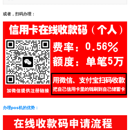
或者，扫码办理
：
办理pos机的优势：