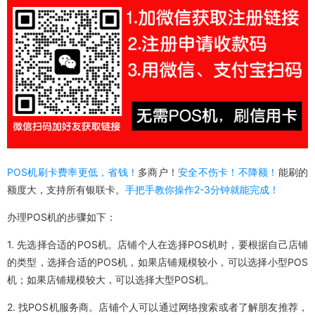
POS机刷卡费率更低，
省钱！
多商户！
安全不伤卡！不降额！
能刷的
额度大，支持所有银联卡。
手把手教你操作2-3分钟就能完成！
办理POS机的步骤如下：
1. 先选择合适的POS机。店铺个人在选择POS机时，要根据自己店铺
的类型，选择合适的POS机，如果店铺规模较小，可以选择小型POS
机；如果店铺规模较大，可以选择大型POS机。
2. 找POS机服务商。店铺个人可以通过网络搜索或者了解朋友推荐，