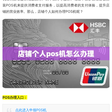
装POS机来提供消费者支付服务，以提高消费者的支付体验，提升店
铺的营业效率。那么，店铺个人如何办理POS机呢？
POS办理入口：
点此进入申领P0S机