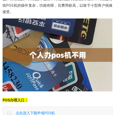
统POS机的操作复杂，功能有限，且费用较高，以致于小型商户很难
接受。
POS办理入口：
点此进入下载申领P0S机