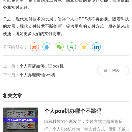
务和实时记账。
总之，现代支付技术的发展，使得个人办POS机不再必要。随着科技
的发展，现代支付技术不断创新，提供更多的支付方式，服务越来越
便捷，满足更多人们的支付需求。
分享给朋友：
上一篇：
个人商店如何办理pos机
返回列表
下一篇：
个人办理商铺pos机
相关文章
个人pos机办哪个不跳码
随着科技的不断发展，支付方式也越来越多
样。个人Pos机作为一种支付方式，受到了越