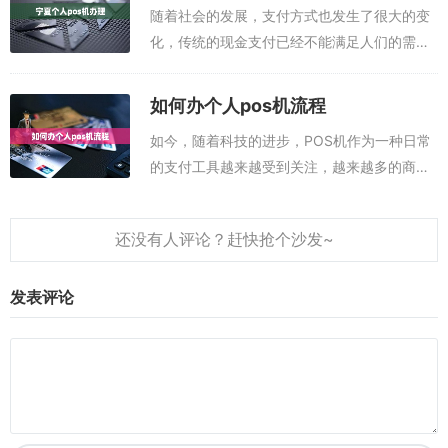
随着社会的发展，支付方式也发生了很大的变
化，传统的现金支付已经不能满足人们的需
求，在宁夏，个人POS机办理已经成为了一种
比较流行的支付方式。手机pos机app，就是可
如何办个人pos机流程
以代替pos机刷卡的软件，手机安装...
如今，随着科技的进步，POS机作为一种日常
的支付工具越来越受到关注，越来越多的商家
开始在自己的店面安装并使用POS机，个人也
可以办理POS机，以方便自己日常支付。那
么，如何办理个人POS机呢？下面我们...
发表评论