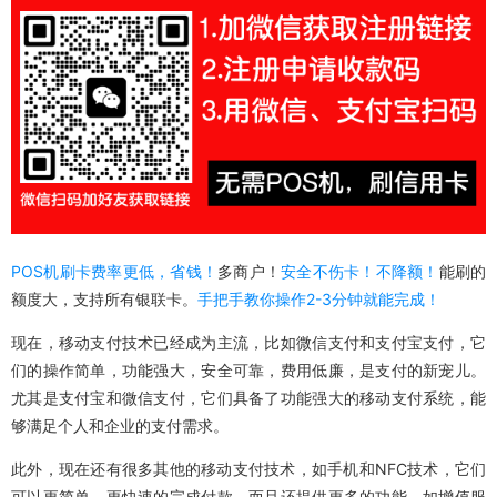
POS机刷卡费率更低，
省钱！
多商户！
安全不伤卡！不降额！
能刷的
额度大，支持所有银联卡。
手把手教你操作2-3分钟就能完成！
现在，移动支付技术已经成为主流，比如微信支付和支付宝支付，它
们的操作简单，功能强大，安全可靠，费用低廉，是支付的新宠儿。
尤其是支付宝和微信支付，它们具备了功能强大的移动支付系统，能
够满足个人和企业的支付需求。
此外，现在还有很多其他的移动支付技术，如手机和NFC技术，它们
可以更简单，更快速的完成付款，而且还提供更多的功能，如增值服