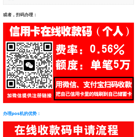
或者，扫码办理
：
办理pos机的优势：