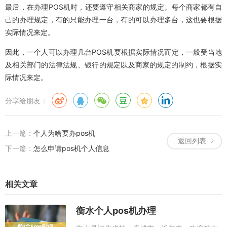
最后，在办理POS机时，还要遵守相关商家的规定。每个商家都有自
己的办理规定，有的只能办理一台，有的可以办理多台，这也要根据
实际情况来定。
因此，一个人可以办理几台POS机要根据实际情况而定，一般受当地
及相关部门的法律法规、银行的规定以及商家的规定的制约，根据实
际情况来定。
分享给朋友：
上一篇：
个人为啥要办pos机
返回列表
下一篇：
怎么申请pos机个人信息
相关文章
衡水个人pos机办理