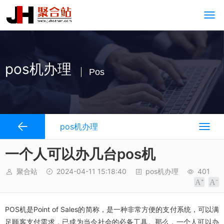
pos机办理
Pos
pos机办理
一个人可以办几台pos机
聚合站
2024-04-11 15:18:40
pos机办理
401
POS机是Point of Sales的简称，是一种非常方便的支付系统，可以满
足顾客支付需求，已成为当今社会的必备工具。那么，一个人可以办