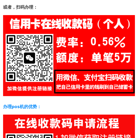
或者，扫码办理
：
办理pos机的优势：