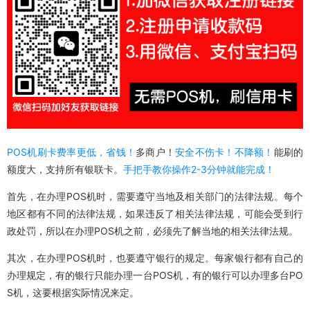
POS机刷卡费率更低，
省钱！
多商户！
安全不伤卡！不降额！
能刷的
额度大，支持所有银联卡。
手把手教你操作2-3分钟就能完成！
首先，在办理POS机时，需要遵守当地及相关部门的法律法规。每个
地区都有不同的法律法规，如果违反了相关法律法规，可能会受到行
政处罚，所以在办理POS机之前，必须先了解当地的相关法律法规。
其次，在办理POS机时，也要遵守银行的规定。每家银行都有自己的
办理规定，有的银行只能办理一台POS机，有的银行可以办理多台PO
S机，这要根据实际情况来定。