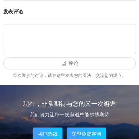
发表评论
评论
◎欢迎参与讨论，请在这里发表您的看法、交流您的观点。
现在，非常期待与您的又一次邂逅
我们努力让每一次邂逅总能超越期待
咨询热线
立即免费咨询