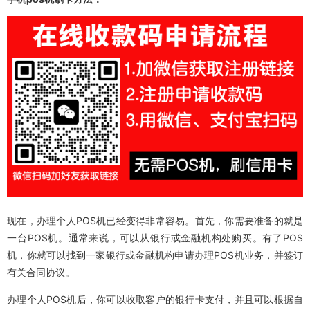
现在，办理个人POS机已经变得非常容易。首先，你需要准备的就是
一台POS机。通常来说，可以从银行或金融机构处购买。有了POS
机，你就可以找到一家银行或金融机构申请办理POS机业务，并签订
有关合同协议。
办理个人POS机后，你可以收取客户的银行卡支付，并且可以根据自