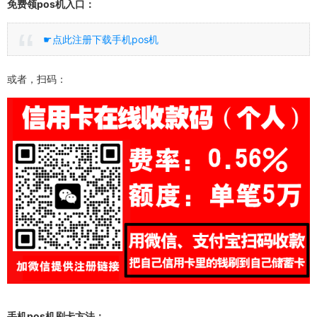
免费领pos机入口：
☛点此注册下载手机pos机
或者，扫码：
手机pos机刷卡方法：