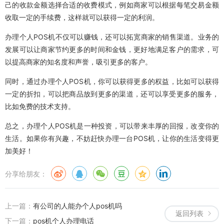
己的收款金额选择合适的收费模式，例如商家可以根据每笔交易金额
收取一定的手续费，这样就可以获得一定的利润。
办理个人POS机不仅可以赚钱，还可以拓宽商家的销售渠道。业务的
发展可以让商家节约更多的时间和金钱，更好地满足客户的需求，可
以提高商家的知名度和声誉，吸引更多的客户。
同时，通过办理个人POS机，你可以获得更多的权益，比如可以获得
一定的折扣，可以把商品放到更多的渠道，还可以享受更多的服务，
比如免费的技术支持。
总之，办理个人POS机是一种投资，可以带来丰厚的回报，改变你的
生活。如果你有兴趣，不妨赶快办理一台POS机，让你的生活变得更
加美好！
分享给朋友：
上一篇：
有公司的人能办个人pos机吗
返回列表
下一篇：
pos机个人办理电话