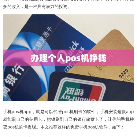
多的收入，是一种具有潜力的投资。
手机pos机app，就是可以代替pos机刷卡的软件，手机安装这款app
就能刷自己的信用卡，把钱刷到自己的银行储蓄卡了，让你的手机秒
变pos机刷卡提现。本文推荐这样的免费手机pos机软件，如下：