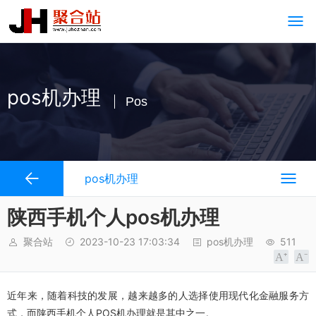
pos机办理
Pos
pos机办理
陕西手机个人pos机办理
聚合站
2023-10-23 17:03:34
pos机办理
511
近年来，随着科技的发展，越来越多的人选择使用现代化金融服务方
式，而陕西手机个人POS机办理就是其中之一。