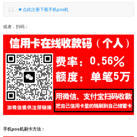
☛点此注册下载手机pos机
或者，扫码：
手机pos机刷卡方法：