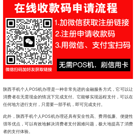
陕西手机个人POS机办理是一种非常先进的金融服务方式，它可以让
消费者在无需现金的情况下完成支付。它能够实现远程支付，可以在
任何地方进行支付，只需要一部手机，即可完成支付。
此外，陕西手机个人POS机办理还具有安全性高、费用低廉、便捷性
强等优点，可以有效地解决消费者支付困难问题，极大地提高了消费
者的支付体验。