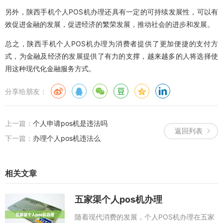
另外，陕西手机个人POS机办理还具有一定的可持续发展性，可以有
效促进金融的发展，促进经济的繁荣发展，推动社会的进步和发展。
总之，陕西手机个人POS机办理为消费者提供了更加便捷的支付方
式，为金融及经济的发展提供了有力的支撑，越来越多的人将选择使
用这种现代化金融服务方式。
分享给朋友：
上一篇：
个人申请pos机是违法吗
返回列表
下一篇：
办理个人pos机违法么
相关文章
五家渠个人pos机办理
随着现代消费的发展，个人POS机办理在五家