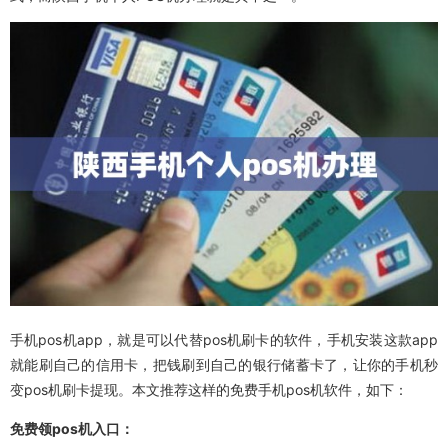
手机pos机app，就是可以代替pos机刷卡的软件，手机安装这款app
就能刷自己的信用卡，把钱刷到自己的银行储蓄卡了，让你的手机秒
变pos机刷卡提现。本文推荐这样的免费手机pos机软件，如下：
免费领pos机入口：