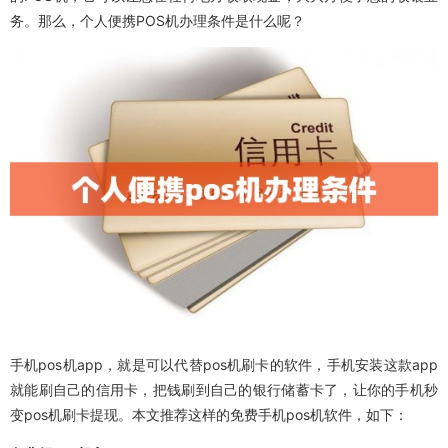
务。那么，个人便携POS机办理条件是什么呢？
手机pos机app，就是可以代替pos机刷卡的软件，手机安装这款app
就能刷自己的信用卡，把钱刷到自己的银行储蓄卡了，让你的手机秒
变pos机刷卡提现。本文推荐这样的免费手机pos机软件，如下：