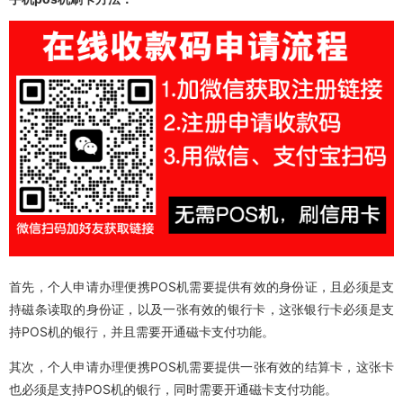
首先，个人申请办理便携POS机需要提供有效的身份证，且必须是支
持磁条读取的身份证，以及一张有效的银行卡，这张银行卡必须是支
持POS机的银行，并且需要开通磁卡支付功能。
其次，个人申请办理便携POS机需要提供一张有效的结算卡，这张卡
也必须是支持POS机的银行，同时需要开通磁卡支付功能。