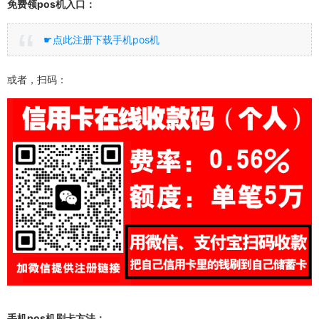
免费领pos机入口：
☛点此注册下载手机pos机
或者，扫码：
手机pos机刷卡方法：