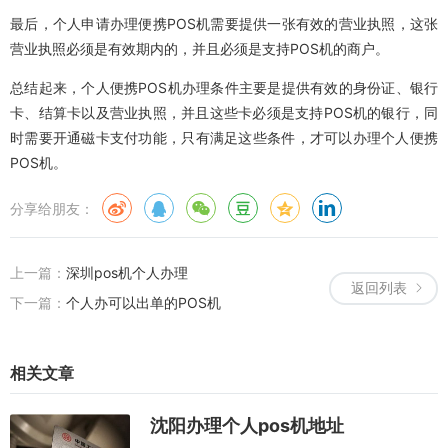
最后，个人申请办理便携POS机需要提供一张有效的营业执照，这张
营业执照必须是有效期内的，并且必须是支持POS机的商户。
总结起来，个人便携POS机办理条件主要是提供有效的身份证、银行
卡、结算卡以及营业执照，并且这些卡必须是支持POS机的银行，同
时需要开通磁卡支付功能，只有满足这些条件，才可以办理个人便携
POS机。
分享给朋友：
上一篇：
深圳pos机个人办理
返回列表
下一篇：
个人办可以出单的POS机
相关文章
沈阳办理个人pos机地址