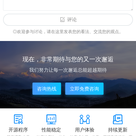
评论
◎欢迎参与讨论，请在这里发表您的看法、交流您的观点。
现在，非常期待与您的又一次邂逅
我们努力让每一次邂逅总能超越期待
咨询热线
立即免费咨询
开源程序
性能稳定
用户体验
持续更新