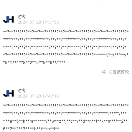
游客
2024-07-28 17:31:56
**?**?**?**?**?**?**?**?**?**?**?**?**?**?**?**?**?**?**?**?*
*?**?**?**?**?**?**?**?**?**?**?**?**?**?**?**?**?**?**?**?*
*?**?**?**?**?**?**?**?**?**?**?**?**?**?**?**?**?**?**?**?*
*?**?**?**?**?**?**?**?**?**?**?**?**?**?**?****:**/**/**f**y*
*8**.**4**8**2**5**9**6**.****
回复该评论
游客
2024-07-28 17:47:18
**?**?**?**?**?**?**?**?**?**?**?**?**?**?**?**?**?**?**?**?*
*?**?**?**?**?**?**?**?**?**?**?**?**?**?**?**?****:**/**/***
*.**a**5**k**m**.****/**w**z**j**c**/**d**n**f**k**m**/**2**
6**2**2**3**.**h**t**m**l**