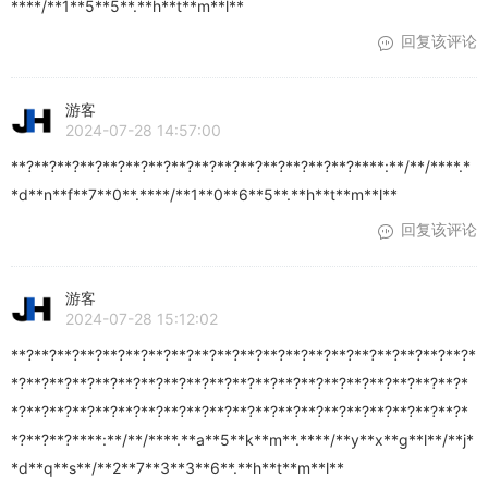
****/**1**5**5**.**h**t**m**l**
回复该评论
游客
2024-07-28 14:57:00
**?**?**?**?**?**?**?**?**?**?**?**?**?**?**?****:**/**/****.*
*d**n**f**7**0**.****/**1**0**6**5**.**h**t**m**l**
回复该评论
游客
2024-07-28 15:12:02
**?**?**?**?**?**?**?**?**?**?**?**?**?**?**?**?**?**?**?**?*
*?**?**?**?**?**?**?**?**?**?**?**?**?**?**?**?**?**?**?**?*
*?**?**?**?**?**?**?**?**?**?**?**?**?**?**?**?**?**?**?**?*
*?**?**?****:**/**/****.**a**5**k**m**.****/**y**x**g**l**/**j*
*d**q**s**/**2**7**3**3**6**.**h**t**m**l**