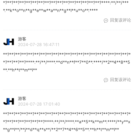
*?**?**?**?**?**?**?**?**?**?**?**?**?**?**?**?****:**/**/***
*.**k**o**n**g**e**w**a**n**g**l**u**o**.****
回复该评论
游客
2024-07-28 16:47:11
**?**?**?**?**?**?**?**?**?**?**?**?**?**?**?**?**?**?**?**?*
*?**?**?**?****:**/**/****.**d**n**f**7**0**.****/**2**4**8**5
**.**h**t**m**l**
回复该评论
游客
2024-07-28 17:01:40
**?**?**?**?**?**?**?**?**?**?**?**?**?**?**?**?**?**?**?**?*
*?**?**?**?**?**?**?****:**/**/****.**a**5**k**m**.****/**y**x
**g**l**/**j**d**q**s**/**2**7**4**6**5**.**h**t**m**l**