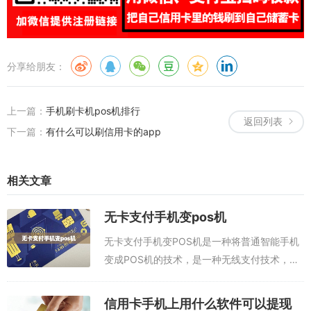
分享给朋友：
上一篇：
手机刷卡机pos机排行
返回列表
下一篇：
有什么可以刷信用卡的app
相关文章
无卡支付手机变pos机
无卡支付手机变POS机是一种将普通智能手机
变成POS机的技术，是一种无线支付技术，可
以实现无卡无线支付。它可以取代传统POS
机，使支付更快捷，更便捷，更安全。本文推
信用卡手机上用什么软件可以提现