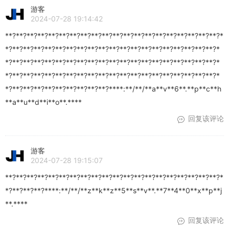
游客
2024-07-28 19:14:42
**?**?**?**?**?**?**?**?**?**?**?**?**?**?**?**?**?**?**?**?*
*?**?**?**?**?**?**?**?**?**?**?**?**?**?**?**?**?**?**?**?*
*?**?**?**?**?**?**?**?**?**?**?**?**?**?**?**?**?**?**?**?*
*?**?**?**?**?**?**?**?**?**?**?**?**?**?**?**?**?**?**?**?*
*?**?**?**?**?**?**?**?**?**?****:**/**/**a**v**6**.**p**c**h
**a**u**d**i**o**.****
回复该评论
游客
2024-07-28 19:15:07
**?**?**?**?**?**?**?**?**?**?**?**?**?**?**?**?**?**?**?**?*
*?**?**?**?****:**/**/**z**k**z**5**s**v**.**7**4**0**x**p**j
**.****
回复该评论