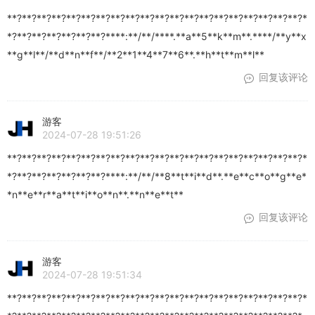
**?**?**?**?**?**?**?**?**?**?**?**?**?**?**?**?**?**?**?**?*
*?**?**?**?**?**?**?****:**/**/****.**a**5**k**m**.****/**y**x
**g**l**/**d**n**f**/**2**1**4**7**6**.**h**t**m**l**
回复该评论
游客
2024-07-28 19:51:26
**?**?**?**?**?**?**?**?**?**?**?**?**?**?**?**?**?**?**?**?*
*?**?**?**?**?**?**?****:**/**/**8**t**i**d**.**e**c**o**g**e*
*n**e**r**a**t**i**o**n**.**n**e**t**
回复该评论
游客
2024-07-28 19:51:34
**?**?**?**?**?**?**?**?**?**?**?**?**?**?**?**?**?**?**?**?*