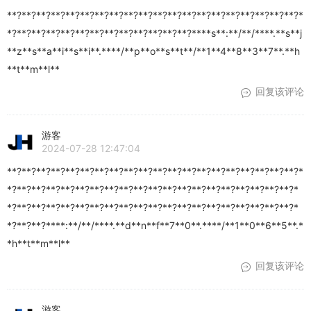
**?**?**?**?**?**?**?**?**?**?**?**?**?**?**?**?**?**?**?**?*
*?**?**?**?**?**?**?**?**?**?**?**?**?****s**:**/**/****.**s**j
**z**s**a**i**s**i**.****/**p**o**s**t**/**1**4**8**3**7**.**h
**t**m**l**
回复该评论
游客
2024-07-28 12:47:04
**?**?**?**?**?**?**?**?**?**?**?**?**?**?**?**?**?**?**?**?*
*?**?**?**?**?**?**?**?**?**?**?**?**?**?**?**?**?**?**?**?*
*?**?**?**?**?**?**?**?**?**?**?**?**?**?**?**?**?**?**?**?*
*?**?**?****:**/**/****.**d**n**f**7**0**.****/**1**0**6**5**.*
*h**t**m**l**
回复该评论
游客