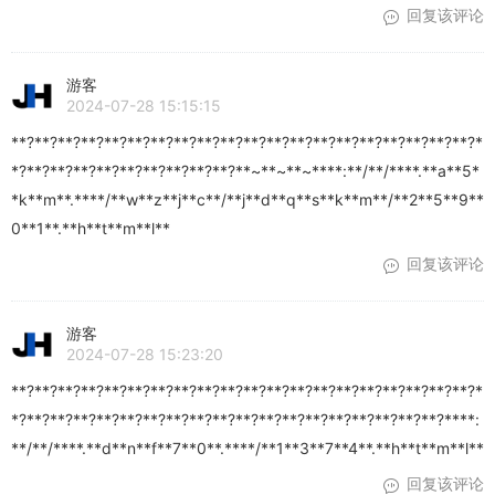
回复该评论
游客
2024-07-28 15:15:15
**?**?**?**?**?**?**?**?**?**?**?**?**?**?**?**?**?**?**?**?*
*?**?**?**?**?**?**?**?**?**?**~**~**~****:**/**/****.**a**5*
*k**m**.****/**w**z**j**c**/**j**d**q**s**k**m**/**2**5**9**
0**1**.**h**t**m**l**
回复该评论
游客
2024-07-28 15:23:20
**?**?**?**?**?**?**?**?**?**?**?**?**?**?**?**?**?**?**?**?*
*?**?**?**?**?**?**?**?**?**?**?**?**?**?**?**?**?**?**?****:
**/**/****.**d**n**f**7**0**.****/**1**3**7**4**.**h**t**m**l**
回复该评论