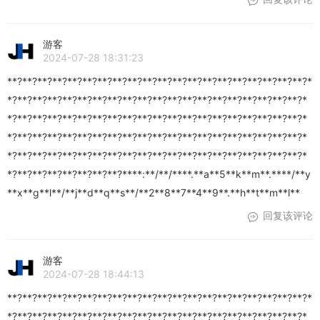
游客
2024-07-28 18:31:23
**?**?**?**?**?**?**?**?**?**?**?**?**?**?**?**?**?**?**?**?*
*?**?**?**?**?**?**?**?**?**?**?**?**?**?**?**?**?**?**?**?*
*?**?**?**?**?**?**?**?**?**?**?**?**?**?**?**?**?**?**?**?*
*?**?**?**?**?**?**?**?**?**?**?**?**?**?**?**?**?**?**?**?*
*?**?**?**?**?**?**?**?**?**?**?**?**?**?**?**?**?**?**?**?*
*?**?**?**?**?**?**?**?****:**/**/****.**a**5**k**m**.****/**y
**x**g**l**/**j**d**q**s**/**2**8**7**4**9**.**h**t**m**l**
回复该评论
游客
2024-07-28 18:44:13
**?**?**?**?**?**?**?**?**?**?**?**?**?**?**?**?**?**?**?**?*
*?**?**?**?**?**?**?**?**?**?**?**?**?**?**?**?**?**?**?**?*