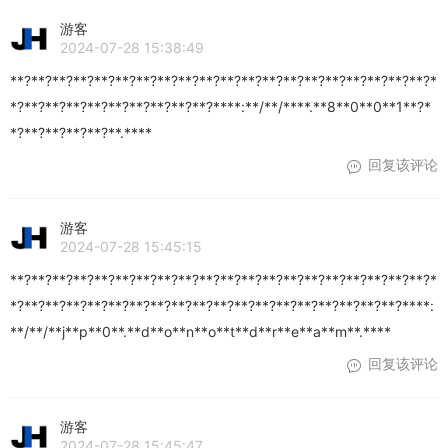
游客
2024-07-28 15:38:49
**?**?**?**?**?**?**?**?**?**?**?**?**?**?**?**?**?**?**?**?*
*?**?**?**?**?**?**?**?**?**?****:**/**/****.**8**0**0**1**?*
*?**?**?**?**?**.****
回复该评论
游客
2024-07-28 15:45:15
**?**?**?**?**?**?**?**?**?**?**?**?**?**?**?**?**?**?**?**?*
*?**?**?**?**?**?**?**?**?**?**?**?**?**?**?**?**?**?**?****:
**/**/**j**p**0**.**d**o**n**o**t**d**r**e**a**m**.****
回复该评论
游客
2024-07-28 15:45:47