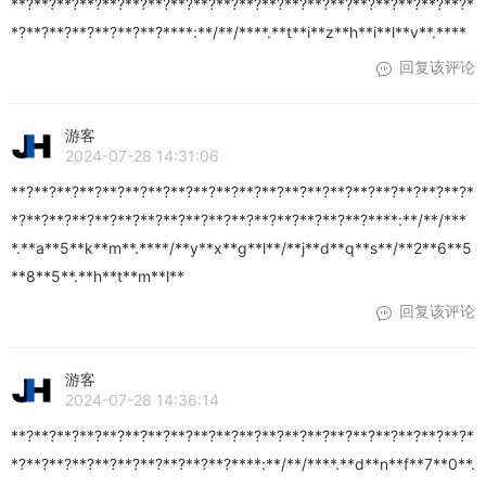
**?**?**?**?**?**?**?**?**?**?**?**?**?**?**?**?**?**?**?**?*
*?**?**?**?**?**?**?****:**/**/****.**t**i**z**h**i**l**v**.****
回复该评论
游客
2024-07-28 14:31:06
**?**?**?**?**?**?**?**?**?**?**?**?**?**?**?**?**?**?**?**?*
*?**?**?**?**?**?**?**?**?**?**?**?**?**?**?**?****:**/**/***
*.**a**5**k**m**.****/**y**x**g**l**/**j**d**q**s**/**2**6**5
**8**5**.**h**t**m**l**
回复该评论
游客
2024-07-28 14:36:14
**?**?**?**?**?**?**?**?**?**?**?**?**?**?**?**?**?**?**?**?*
*?**?**?**?**?**?**?**?**?**?****:**/**/****.**d**n**f**7**0**.