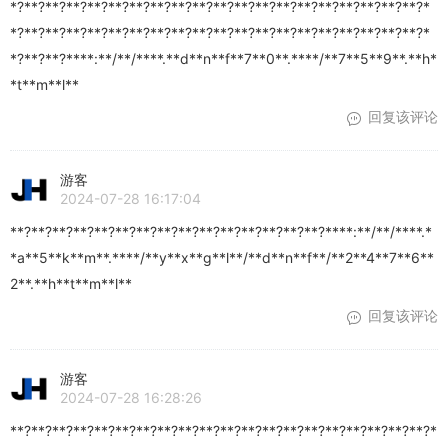
*?**?**?**?**?**?**?**?**?**?**?**?**?**?**?**?**?**?**?**?*
*?**?**?**?**?**?**?**?**?**?**?**?**?**?**?**?**?**?**?**?*
*?**?**?****:**/**/****.**d**n**f**7**0**.****/**7**5**9**.**h*
*t**m**l**
回复该评论
游客
2024-07-28 16:17:04
**?**?**?**?**?**?**?**?**?**?**?**?**?**?**?****:**/**/****.*
*a**5**k**m**.****/**y**x**g**l**/**d**n**f**/**2**4**7**6**
2**.**h**t**m**l**
回复该评论
游客
2024-07-28 16:28:26
**?**?**?**?**?**?**?**?**?**?**?**?**?**?**?**?**?**?**?**?*