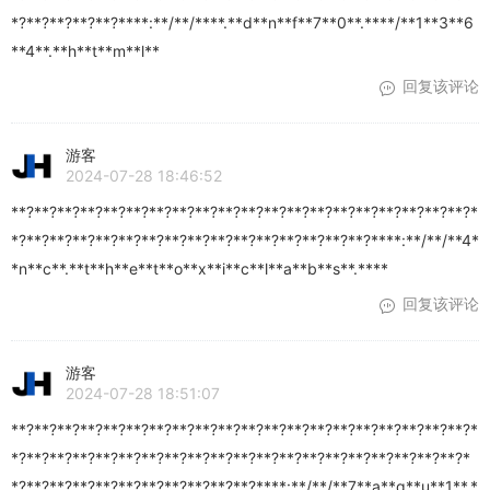
*?**?**?**?**?****:**/**/****.**d**n**f**7**0**.****/**1**3**6
**4**.**h**t**m**l**
回复该评论
游客
2024-07-28 18:46:52
**?**?**?**?**?**?**?**?**?**?**?**?**?**?**?**?**?**?**?**?*
*?**?**?**?**?**?**?**?**?**?**?**?**?**?**?**?****:**/**/**4*
*n**c**.**t**h**e**t**o**x**i**c**l**a**b**s**.****
回复该评论
游客
2024-07-28 18:51:07
**?**?**?**?**?**?**?**?**?**?**?**?**?**?**?**?**?**?**?**?*
*?**?**?**?**?**?**?**?**?**?**?**?**?**?**?**?**?**?**?**?*
*?**?**?**?**?**?**?**?**?**?**?****:**/**/**7**a**q**u**1**.*