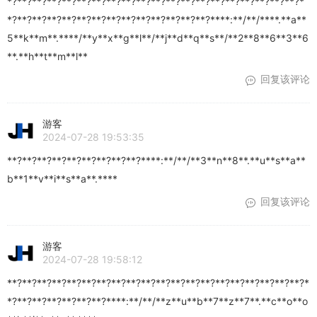
*?**?**?**?**?**?**?**?**?**?**?**?**?**?**?**?**?**?**?**?*
*?**?**?**?**?**?**?**?**?**?**?**?**?**?****:**/**/****.**a**
5**k**m**.****/**y**x**g**l**/**j**d**q**s**/**2**8**6**3**6
**.**h**t**m**l**
回复该评论
游客
2024-07-28 19:53:35
**?**?**?**?**?**?**?**?**?****:**/**/**3**n**8**.**u**s**a**
b**1**v**i**s**a**.****
回复该评论
游客
2024-07-28 19:58:12
**?**?**?**?**?**?**?**?**?**?**?**?**?**?**?**?**?**?**?**?*
*?**?**?**?**?**?**?****:**/**/**z**u**b**7**z**7**.**c**o**o