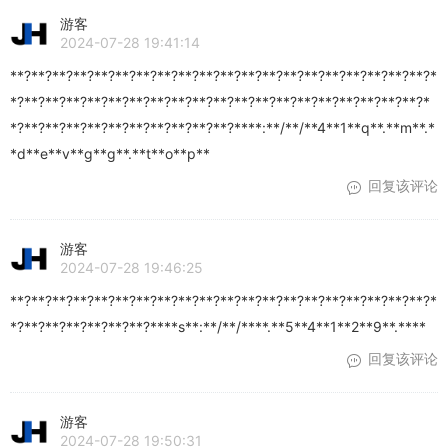
游客
2024-07-28 19:41:14
**?**?**?**?**?**?**?**?**?**?**?**?**?**?**?**?**?**?**?**?*
*?**?**?**?**?**?**?**?**?**?**?**?**?**?**?**?**?**?**?**?*
*?**?**?**?**?**?**?**?**?**?**?****:**/**/**4**1**q**.**m**.*
*d**e**v**g**g**.**t**o**p**
回复该评论
游客
2024-07-28 19:46:25
**?**?**?**?**?**?**?**?**?**?**?**?**?**?**?**?**?**?**?**?*
*?**?**?**?**?**?**?****s**:**/**/****.**5**4**1**2**9**.****
回复该评论
游客
2024-07-28 19:50:31