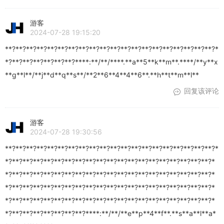
游客
2024-07-28 19:15:20
**?**?**?**?**?**?**?**?**?**?**?**?**?**?**?**?**?**?**?**?*
*?**?**?**?**?**?**?****:**/**/****.**a**5**k**m**.****/**y**x
**g**l**/**j**d**q**s**/**2**6**4**4**6**.**h**t**m**l**
回复该评论
游客
2024-07-28 19:30:56
**?**?**?**?**?**?**?**?**?**?**?**?**?**?**?**?**?**?**?**?*
*?**?**?**?**?**?**?**?**?**?**?**?**?**?**?**?**?**?**?**?*
*?**?**?**?**?**?**?**?**?**?**?**?**?**?**?**?**?**?**?**?*
*?**?**?**?**?**?**?**?**?**?**?**?**?**?**?**?**?**?**?**?*
*?**?**?**?**?**?**?**?**?**?**?**?**?**?**?**?**?**?**?**?*
*?**?**?**?**?**?**?**?****:**/**/**e**p**4**f**.**s**a**l**a*