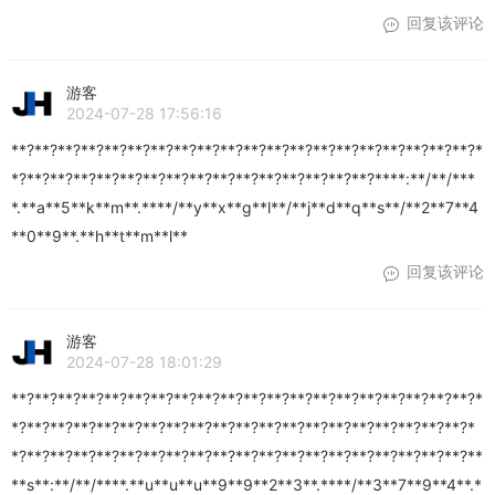
回复该评论
游客
2024-07-28 17:56:16
**?**?**?**?**?**?**?**?**?**?**?**?**?**?**?**?**?**?**?**?*
*?**?**?**?**?**?**?**?**?**?**?**?**?**?**?**?****:**/**/***
*.**a**5**k**m**.****/**y**x**g**l**/**j**d**q**s**/**2**7**4
**0**9**.**h**t**m**l**
回复该评论
游客
2024-07-28 18:01:29
**?**?**?**?**?**?**?**?**?**?**?**?**?**?**?**?**?**?**?**?*
*?**?**?**?**?**?**?**?**?**?**?**?**?**?**?**?**?**?**?**?*
*?**?**?**?**?**?**?**?**?**?**?**?**?**?**?**?**?**?**?**?**
**s**:**/**/****.**u**u**u**9**9**2**3**.****/**3**7**9**4**.*