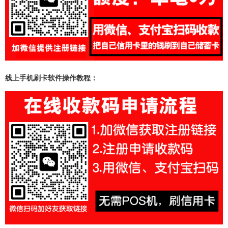
线上手机刷卡软件操作教程：