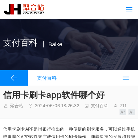
支付百科
Baike
支付百科
信用卡刷卡app软件哪个好
聚合站
2024-06-06 18:26:32
支付百科
711
信用卡刷卡APP是指银行推出的一种便捷的刷卡服务，可以通过手机
或电脑的APP软件来完成信用卡的刷卡操作。随着科技的发展和智能