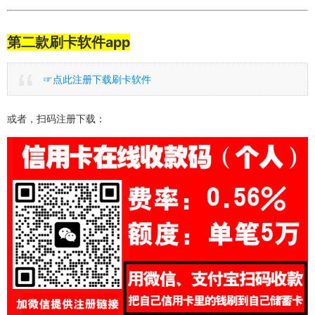
第二款刷卡软件app
☞点此注册下载刷卡软件
或者，扫码注册下载：