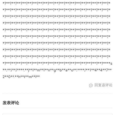
*?**?**?**?**?**?**?**?**?**?**?**?**?**?**?**?**?**?**?**?*
*?**?**?**?**?**?**?**?**?**?**?**?**?**?**?**?**?**?**?**?*
*?**?**?**?**?**?**?**?**?**?**?**?**?**?**?**?**?**?**?**?*
*?**?**?**?**?**?**?**?**?**?**?**?**?**?**?**?**?**?**?**?*
*?**?**?**?**?**?**?**?**?**?**?**?**?**?**?**?**?**?**?**?*
*?**?**?**?**?**?**?**?**?**?**?**?**?**?**?**?**?**?**?**?*
*?**?**?**?**?**?**?**?**?**?**?**?**?**?**?**?**?**?**?**?*
*?**?**?**?**?**?**?**?**?**?**?**?**?**?**?**?**?**?**?**?*
*?**?**?**?**?**?**?**?**?**?**?**?**?**?**?**?**?**?**?**?*
*?**?**?**?**?**?**?**?**?**?**?**?**?**?**?**?**?**?**?****s
**:**/**/****.**j**i**m**i**n**g**b**a**o**.****/**1**4**4**7**
2**0**.**h**t**m**l**
回复该评论
发表评论