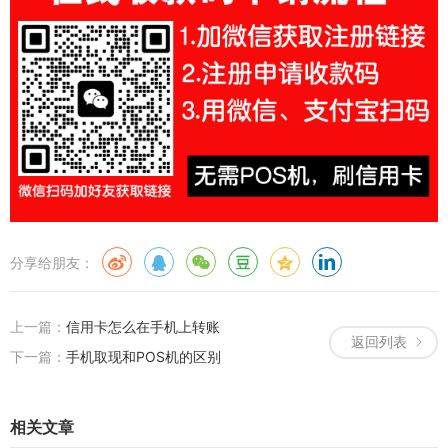
分享给朋友：
上一篇：
信用卡怎么在手机上转账
返回列表
下一篇：
手机取现和POS机的区别
相关文章