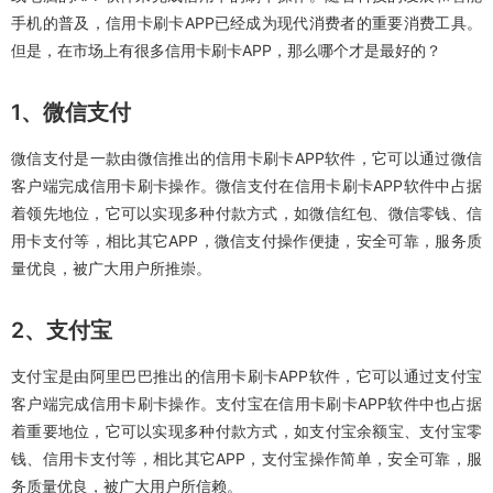
手机的普及，信用卡刷卡APP已经成为现代消费者的重要消费工具。
但是，在市场上有很多信用卡刷卡APP，那么哪个才是最好的？
1、微信支付
微信支付是一款由微信推出的信用卡刷卡APP软件，它可以通过微信
客户端完成信用卡刷卡操作。微信支付在信用卡刷卡APP软件中占据
着领先地位，它可以实现多种付款方式，如微信红包、微信零钱、信
用卡支付等，相比其它APP，微信支付操作便捷，安全可靠，服务质
量优良，被广大用户所推崇。
2、支付宝
支付宝是由阿里巴巴推出的信用卡刷卡APP软件，它可以通过支付宝
客户端完成信用卡刷卡操作。支付宝在信用卡刷卡APP软件中也占据
着重要地位，它可以实现多种付款方式，如支付宝余额宝、支付宝零
钱、信用卡支付等，相比其它APP，支付宝操作简单，安全可靠，服
务质量优良，被广大用户所信赖。