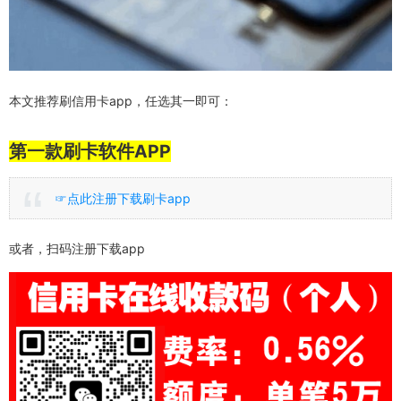
本文推荐刷信用卡app，任选其一即可：
第一款刷卡软件APP
☞点此注册下载刷卡app
或者，扫码注册下载app