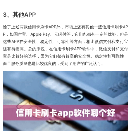
3、其他APP
除了上述两款信用卡刷卡APP外，市场上还有其他一些信用卡刷卡AP
P，如国付宝、Apple Pay、云闪付等，它们也都有一定的优势，但是
这些APP在安全性、稳定性、可靠性等方面，相比微信支付和支付宝
还有待提高。总的来说，在信用卡刷卡APP软件中，微信支付和支付
宝是比较好的选择，因为它们都有较高的安全性、稳定性和可靠性，
而且服务质量也是比较优良的，受到了用户的广泛认可。