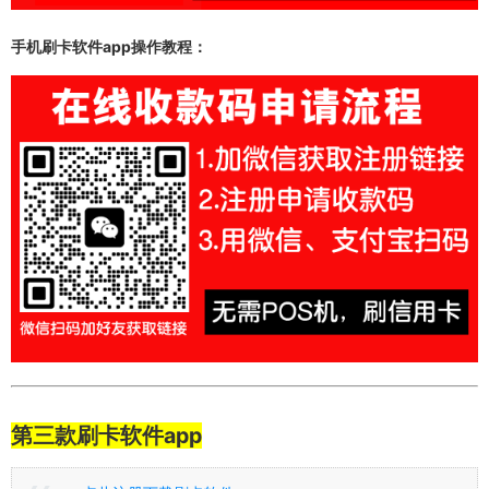
手机刷卡软件app操作教程：
第三款刷卡软件app