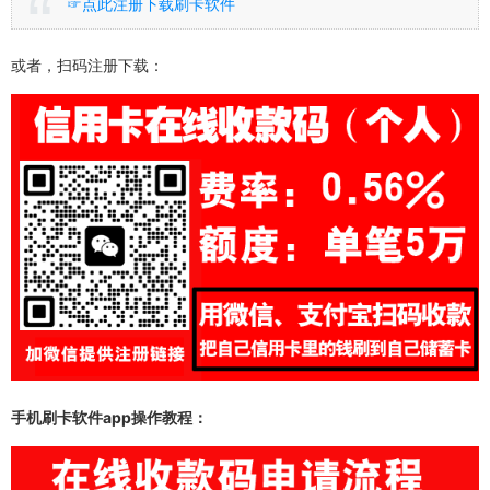
☞点此注册下载刷卡软件
或者，扫码注册下载：
手机刷卡软件app操作教程：