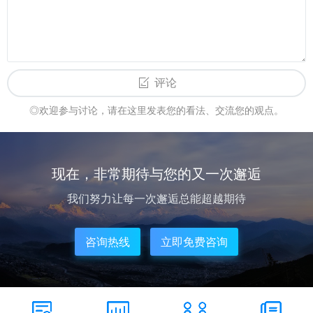
评论
◎欢迎参与讨论，请在这里发表您的看法、交流您的观点。
现在，非常期待与您的又一次邂逅
我们努力让每一次邂逅总能超越期待
咨询热线
立即免费咨询