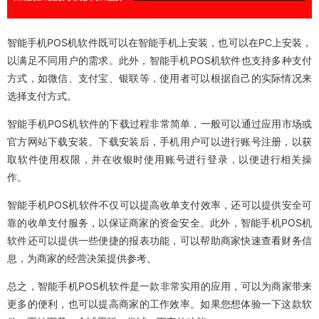
智能手机POS机软件既可以在智能手机上安装，也可以在PC上安装，
以满足不同用户的需求。此外，智能手机POS机软件也支持多种支付
方式，如微信、支付宝、银联等，使用者可以根据自己的实际情况来
选择支付方式。
智能手机POS机软件的下载过程非常简单，一般可以通过应用市场或
官方网站下载安装。下载安装后，手机用户可以进行账号注册，以获
取软件使用权限，并在收银时使用账号进行登录，以便进行相关操
作。
智能手机POS机软件不仅可以提高收单支付效率，还可以提供安全可
靠的收单支付服务，以保证商家的资金安全。此外，智能手机POS机
软件还可以提供一些便捷的报表功能，可以帮助商家快速查看财务信
息，为商家的经营决策提供参考。
总之，智能手机POS机软件是一款非常实用的应用，可以为商家带来
更多的便利，也可以提高商家的工作效率。如果您想体验一下这款软