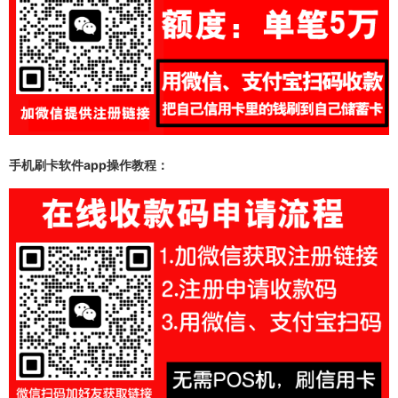
手机刷卡软件app操作教程：