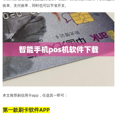
收单、支付效率，同时也可以节省开支。
本文推荐刷信用卡app，任选其一即可：
第一款刷卡软件APP