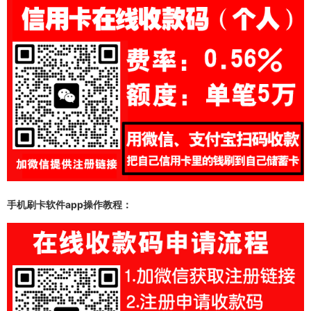
手机刷卡软件app操作教程：