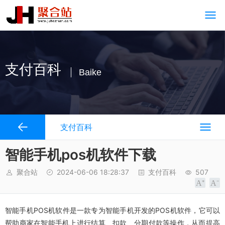
支付百科
Baike
支付百科
智能手机pos机软件下载
聚合站
2024-06-06 18:28:37
支付百科
507
智能手机POS机软件是一款专为智能手机开发的POS机软件，它可以
帮助商家在智能手机上进行结算、扣款、分期付款等操作，从而提高