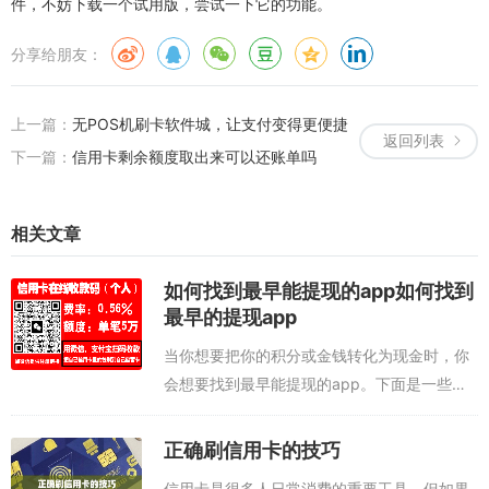
件，不妨下载一个试用版，尝试一下它的功能。
分享给朋友：
上一篇：
无POS机刷卡软件城，让支付变得更便捷
返回列表
下一篇：
信用卡剩余额度取出来可以还账单吗
相关文章
如何找到最早能提现的app如何找到
最早的提现app
当你想要把你的积分或金钱转化为现金时，你
会想要找到最早能提现的app。下面是一些步
骤，可以帮助你找到最早能提现的app：24小
时可提现的app下载地址：点此注册下载或，
正确刷信用卡的技巧
扫码，24小时可提现的app操作...
信用卡是很多人日常消费的重要工具，但如果