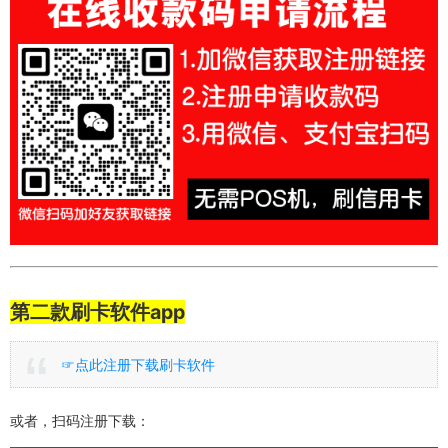
第二款刷卡软件app
☞点此注册下载刷卡软件
或者，扫码注册下载：