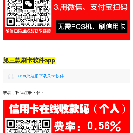
第三款刷卡软件app
☞点此注册下载刷卡软件
或者，扫码注册下载：