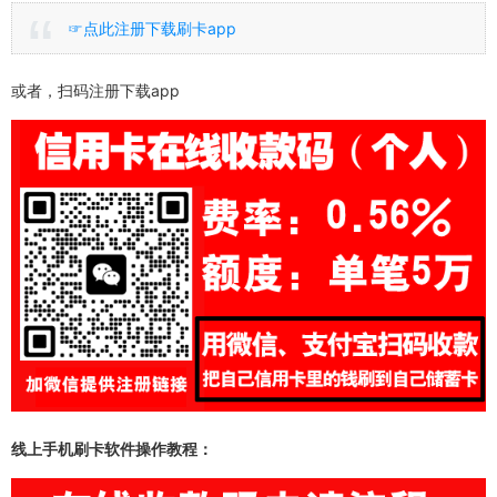
☞点此注册下载刷卡app
或者，扫码注册下载app
线上手机刷卡软件操作教程：