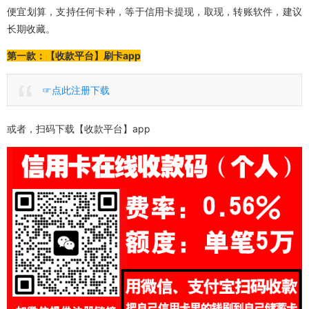
便宜划算，支持任何卡种，等于信用卡提现，取现，转账软件，建议
长期收藏。
第一款：【收款平台】刷卡app
☞点此注册下载
或者，扫码下载【收款平台】app