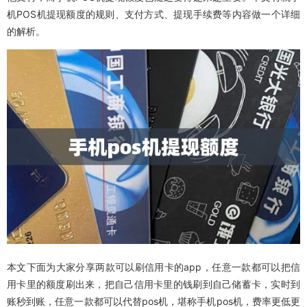
机POS机提现额度的规则、支付方式、提现手续费等内容做一个详细
的解析。
本文下面为大家分享两款可以刷信用卡的app，任意一款都可以把信
用卡里的额度刷出来，把自己信用卡里的钱刷到自己储蓄卡，实时到
账秒到账，任意一款都可以代替pos机，堪称手机pos机，费率更低更