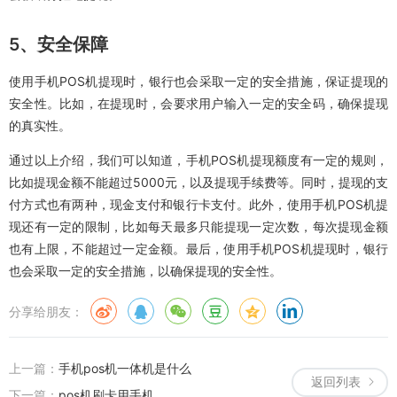
5、安全保障
使用手机POS机提现时，银行也会采取一定的安全措施，保证提现的
安全性。比如，在提现时，会要求用户输入一定的安全码，确保提现
的真实性。
通过以上介绍，我们可以知道，手机POS机提现额度有一定的规则，
比如提现金额不能超过5000元，以及提现手续费等。同时，提现的支
付方式也有两种，现金支付和银行卡支付。此外，使用手机POS机提
现还有一定的限制，比如每天最多只能提现一定次数，每次提现金额
也有上限，不能超过一定金额。最后，使用手机POS机提现时，银行
也会采取一定的安全措施，以确保提现的安全性。
分享给朋友：
上一篇：
手机pos机一体机是什么
返回列表
下一篇：
pos机刷卡用手机