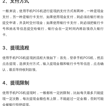
2、支付方式
一般来说，使用手机POS机进行提现的支付方式有两种，一种是现金
支付，另一种是银行卡支付。如果使用现金支付，则必须在银行柜台
提交申请，并及时交付现金；如果使用银行卡支付，则必须把银行卡
号和姓名等信息提交给银行，银行会在一定时间内将款项存入银行
卡。
3、提现流程
使用手机POS机提现的流程大致如下：首先，登录手机POS机，然后
点击提现，选择支付方式，输入提现金额和银行卡号等信息，点击确
认，最后等待收到款项。
4、提现限制
使用手机POS机提现时，一般都有一定的限制，比如每天最多只能提
现一定次数，每次提现金额也有上限，不能超过一定金额，否则可能
会被银行拒绝提现。