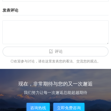
发表评论
评论
◎欢迎参与讨论，请在这里发表您的看法、交流您的观点。
现在，非常期待与您的又一次邂逅
我们努力让每一次邂逅总能超越期待
咨询热线
立即免费咨询