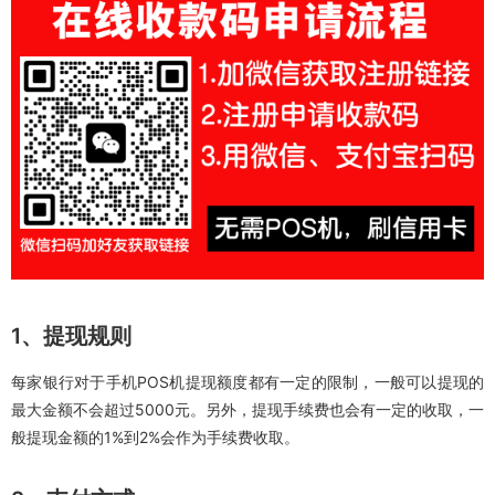
1、提现规则
每家银行对于手机POS机提现额度都有一定的限制，一般可以提现的
最大金额不会超过5000元。另外，提现手续费也会有一定的收取，一
般提现金额的1%到2%会作为手续费收取。