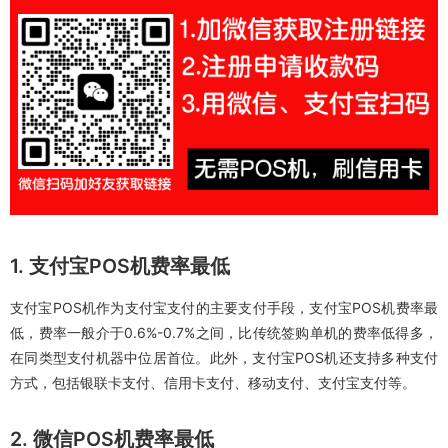
1. 支付宝POS机费率最低
支付宝POS机作为支付宝支付的主要支付手段，支付宝POS机费率最
低，费率一般介于0.6%-0.7%之间，比传统签购单机的费率低得多，
在同类型支付机器中位居首位。此外，支付宝POS机还支持多种支付
方式，包括银联卡支付、信用卡支付、移动支付、支付宝支付等。
2. 微信POS机费率最低