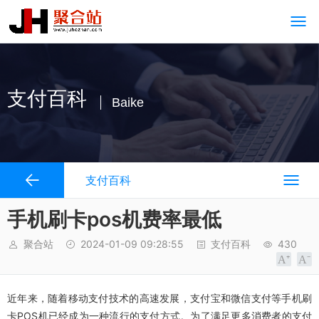
支付百科
Baike
支付百科
手机刷卡pos机费率最低
聚合站
2024-01-09 09:28:55
支付百科
430
近年来，随着移动支付技术的高速发展，支付宝和微信支付等手机刷
卡POS机已经成为一种流行的支付方式。为了满足更多消费者的支付