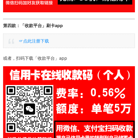
第四款：「收款平台」刷卡app
☞点此注册下载
或者，扫码下载「收款平台」app