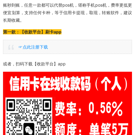
账秒到账，任意一款都可以代替pos机，堪称手机pos机，费率更低更
便宜划算，支持任何卡种，等于信用卡提现，取现，转账软件，建议
长期收藏。
第一款：【收款平台】刷卡app
☞点此注册下载
或者，扫码下载【收款平台】app