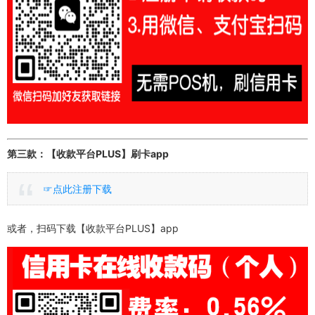
第三款：【收款平台PLUS】刷卡app
☞点此注册下载
或者，扫码下载【收款平台PLUS】app