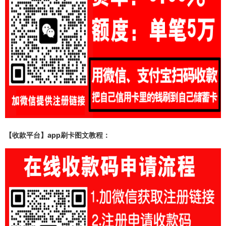
【收款平台】app刷卡图文教程：