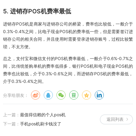
5. 进销存POS机费率最低
进销存POS机是商家与进销存公司的桥梁，费率也比较低，一般介于
0.3%-0.4%之间，比电子现金POS机的费率低一些，但是需要签订进
销存公司的相关合同，并且使用时需要登录进销存账号，过程比较繁
琐，不太方便。
总之，支付宝和微信支付的POS机费率最低，一般介于0.6%-0.7%之
间，比传统签购单机的费率低得多，银行POS机和电子现金POS机的
费率也比较低，介于0.3%-0.6%之间，而进销存POS机的费率最低，
介于0.3%-0.4%之间。
分享给朋友：
上一篇：
最值得信赖的个人pos机
返回列表
下一篇：
手机pos机刷卡钱没了