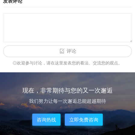
发表评论
评论
◎欢迎参与讨论，请在这里发表您的看法、交流您的观点。
现在，非常期待与您的又一次邂逅
我们努力让每一次邂逅总能超越期待
咨询热线
立即免费咨询