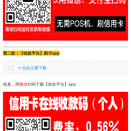
第二款：【收款平台】刷卡app
☞点此注册下载
或者，用
微信
扫码下载【收款平台】app