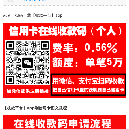
或者，扫码下载【收款平台】app
【收款平台】app
刷信用卡图文教程：