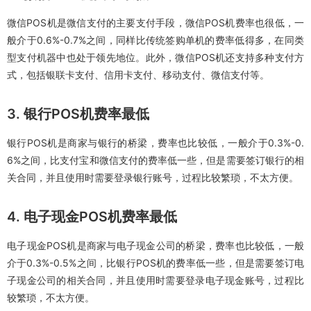
微信POS机是微信支付的主要支付手段，微信POS机费率也很低，一
般介于0.6%-0.7%之间，同样比传统签购单机的费率低得多，在同类
型支付机器中也处于领先地位。此外，微信POS机还支持多种支付方
式，包括银联卡支付、信用卡支付、移动支付、微信支付等。
3. 银行POS机费率最低
银行POS机是商家与银行的桥梁，费率也比较低，一般介于0.3%-0.
6%之间，比支付宝和微信支付的费率低一些，但是需要签订银行的相
关合同，并且使用时需要登录银行账号，过程比较繁琐，不太方便。
4. 电子现金POS机费率最低
电子现金POS机是商家与电子现金公司的桥梁，费率也比较低，一般
介于0.3%-0.5%之间，比银行POS机的费率低一些，但是需要签订电
子现金公司的相关合同，并且使用时需要登录电子现金账号，过程比
较繁琐，不太方便。