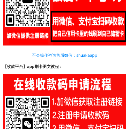
不会操作咨询售后微信：shuakaapp
【收款平台】app刷卡图文教程：