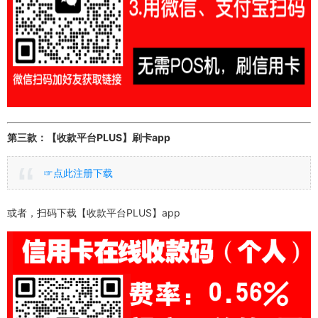
第三款：【收款平台PLUS】刷卡app
☞点此注册下载
或者，扫码下载【收款平台PLUS】app