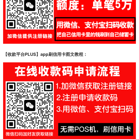
【收款平台PLUS】app
刷信用卡图文教程：