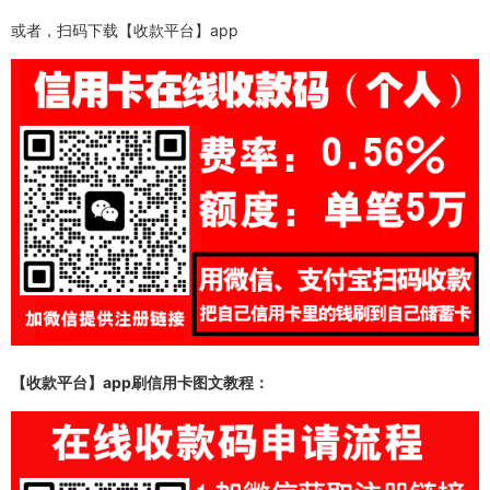
或者，扫码下载【收款平台】app
【收款平台】app
刷信用卡图文教程：