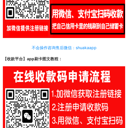
不会操作咨询售后微信：shuakaapp
【收款平台】app刷卡图文教程：