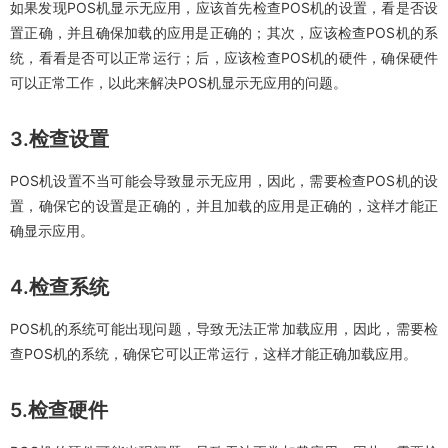
如果发现POS机显示无应用，应该首先检查POS机的设置，看是否设
置正确，并且确保加载的应用是正确的；其次，应该检查POS机的系
统，看看是否可以正常运行；后，应该检查POS机的硬件，确保硬件
可以正常工作，以此来解决POS机显示无应用的问题。
3.检查设置
POS机设置不当可能会导致显示无应用，因此，需要检查POS机的设
置，确保它的设置是正确的，并且加载的应用是正确的，这样才能正
确显示应用。
4.检查系统
POS机的系统可能出现问题，导致无法正常加载应用，因此，需要检
查POS机的系统，确保它可以正常运行，这样才能正确加载应用。
5.检查硬件