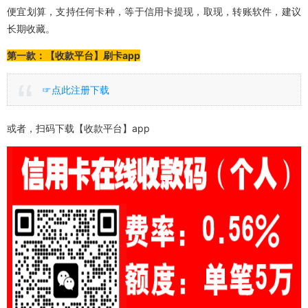
便宜划算，支持任何卡种，等于信用卡提现，取现，转账软件，建议
长期收藏。
第一款：【收款平台】刷卡app
☞点此注册下载
或者，扫码下载【收款平台】app