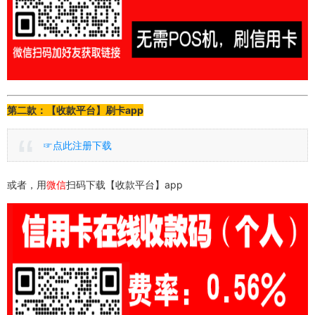
第二款：【收款平台】刷卡app
☞点此注册下载
或者，用
微信
扫码下载【收款平台】app