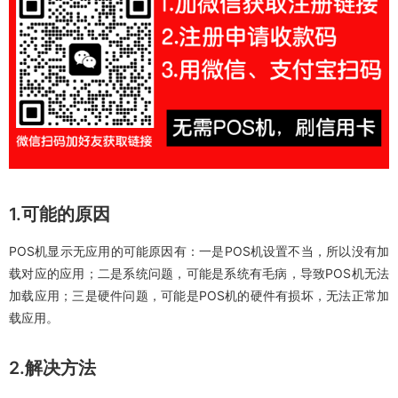
1.可能的原因
POS机显示无应用的可能原因有：一是POS机设置不当，所以没有加
载对应的应用；二是系统问题，可能是系统有毛病，导致POS机无法
加载应用；三是硬件问题，可能是POS机的硬件有损坏，无法正常加
载应用。
2.解决方法