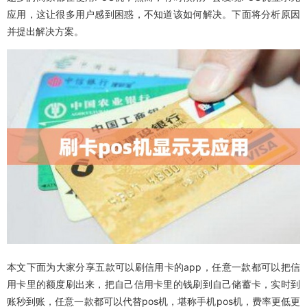
应用，这让很多用户感到困惑，不知道该如何解决。下面将分析原因
并提出解决方案。
本文下面为大家分享五款可以刷信用卡的app，任意一款都可以把信
用卡里的额度刷出来，把自己信用卡里的钱刷到自己储蓄卡，实时到
账秒到账，任意一款都可以代替pos机，堪称手机pos机，费率更低更