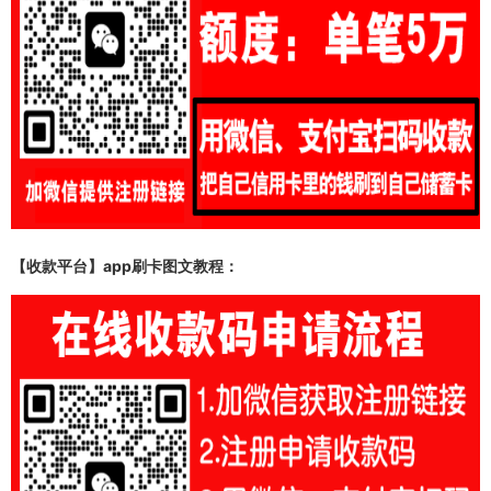
【收款平台】app刷卡图文教程：