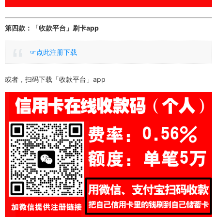
第四款：「收款平台」刷卡app
☞点此注册下载
或者，扫码下载「收款平台」app