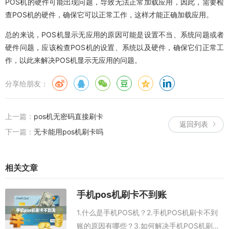
POS机的硬件可能出现问题，导致无法正常加载应用，因此，需要检
查POS机的硬件，确保它可以正常工作，这样才能正确加载应用。
总的来说，POS机显示无应用的原因可能是设置不当、系统问题或者
硬件问题，应该检查POS机的设置、系统以及硬件，确保它们正常工
作，以此来解决POS机显示无应用的问题。
分享给朋友：
上一篇：
pos机无密码直接刷卡
返回列表
下一篇：
无卡能用pos机刷卡吗
相关文章
手机pos机刷卡不到账
1.什么是手机POS机？2.手机POS机刷卡不到
账的原因有哪些？3.如何解决手机POS机刷卡