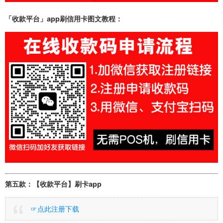
「收款平台」app
刷信用卡图文教程：
第五款：【收款平台】刷卡app
☞点此注册下载