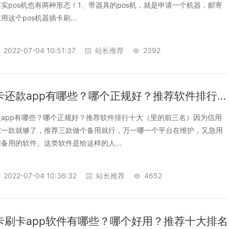
实pos机也有两种形态！1、带器具的pos机，就是申请一个机器，邮寄
这个pos机器插卡刷...
2022-07-04 10:51:37
站长推荐
2392
信用卡刷卡还款app有哪些？哪个正规好？推荐软件排行十大
app有哪些？哪个正规好？推荐软件排行十大（里的前三名）因为信用
实一款就够了，推荐三款做个备用就行，万一哪一个平台在维护，又急用
备用的软件。这类软件是给这样的人...
2022-07-04 10:36:32
站长推荐
4652
卡刷卡app软件有哪些？哪个好用？推荐十大排名