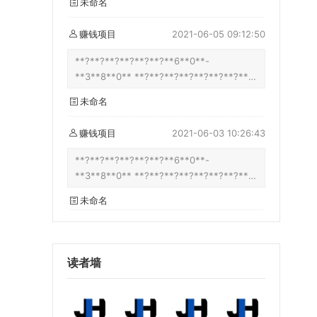
未命名
**?**?**?**
**5**0**-**3**8**0**?**?**?**?**?**?
**?**?**?**?**?**?**?**?**?**?**?**?
**?**?**?**?**?**?**?**?**?**?**?**?
**?**?** **?**?**?**?**?**?**?**?**?
赚钱项目
2021-06-05 09:12:50
**?**?**?**?**?**?**?**?**?**?**?**?
**?**?**?**?**?**?**?**?**?**?**?**?
**?**?**?**?**?**?**?**?**?**?**?**?
**?**?**?**?**?**?**?**?**?**?**?**?
**?**?**?**?**?**?**6**0**-
**1**0**0**?**?**?**?**?**?** **?**?
**
**3**8**0** **?**?**?**?**?**?**?**?
**?**?**?**?**?**?**?**?**?**?**?**?
****s**:**/**/**u**.**n**u**/**1**z**c**j**t**
**?**?**?**?**?**?**?**?**?**?**?**?
未命名
**?**?**?**?**?**?**?**?**?**?**?**?
**?**?**?**?**?**?**?**?**?**?**?**?
**?**?**?**?**?**?**?**?**?**?**?**?
**?**u**?**?**?
**?**?**?**?**?**?**?**?**?**?**?**?
**?**?**?**?**?**?**?**?**?**?**?**?
**n**u**/**1**z**c**j**t**?**?**?**?
赚钱项目
2021-06-03 10:26:43
**?**?**?**?**?**?**?**?**?**?**?**?
**?**?**?**?**?**?**?**?**?**?**?**?
**?**?**?**?**?**?**?**?**?**?**?**?
**?**?**?**?**?**?**
**?**?**?**?**?**?**?**?**?**?**?**?
**?**?**?**?**?**?**6**0**-
**?**?**?**?**?**?**?**?**?**?**?**?
**?**?**?**?** **?**?**?**?**?**?**?
**3**8**0** **?**?**?**?**?**?**?**?
**?**?**?**?**?**?**?**?**?**?**?**?
**?**?**?**?**?**?**?**?**?**?**?**?
**?**?**?**?**?**?**?**?**?**?**?**?
**?**?**
未命名
**?**?**?**?**?**?**?**?**u**?**?**?
**?**?**?**?**?**?**?**?**?**?**?**?
**n**u**/**1**z**c**j**t**?**?**?**?
**?**?**?**?**?**?**?**?**?**?**?**?
**?**?**?**?**?**?**?**?**?**?**?**?
**?**?**?**?**?**?**?**?**?**?**?**?
**?**?**?**?**?**?**?**?**?**?**?**?
**?**?**?**?**?**?**?**?**?**?**?**?
读者墙
**?**?**?**?**?**?**?**?**?**?**?**?
**?**?**?**?** **?**?**?**?**?**?**?
**?**?**
**?**?**?**?**?**?**?**?**?**?**?**?
**?**?**?**?**?**?**?**?**u**?**?**?
**n**u**/**1**z**c**j**t**?**?**?**?