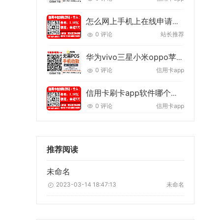
怎么网上手机上在线申请银行信用卡【申请条件+技巧】
0 评论
站长推荐
华为vivo三星小米oppo苹果手机刷卡软件推荐
0 评论
信用卡app
信用卡刷卡app软件哪个好？推荐一款2022年最好的刷卡app
0 评论
信用卡app
推荐阅读
未命名
2023-03-14 18:47:13
未命名