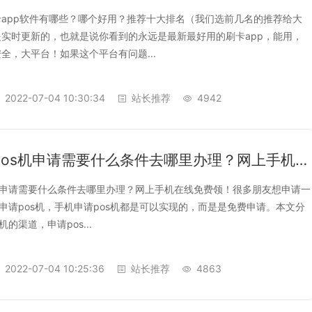
app软件有哪些？哪个好用？推荐十大排名（我们选前几名的推荐给大
实时更新的，也就是说你看到的永远是最新最好用的刷卡app，能用，
全，大平台！如果这个平台有问题...
2022-07-04 10:30:34
站长推荐
4942
个人刷卡pos机申请需要什么条件去哪里办理？网上手机在线免费领
机申请需要什么条件去哪里办理？网上手机在线免费领！很多朋友想申请一
线申请pos机，手机申请pos机都是可以实现的，而是是免费申请。本文分
机的渠道，申请pos...
2022-07-04 10:25:36
站长推荐
4863