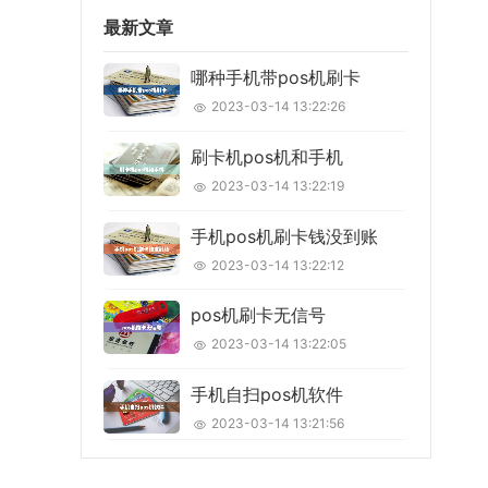
最新文章
哪种手机带pos机刷卡
2023-03-14 13:22:26
刷卡机pos机和手机
2023-03-14 13:22:19
手机pos机刷卡钱没到账
2023-03-14 13:22:12
pos机刷卡无信号
2023-03-14 13:22:05
手机自扫pos机软件
2023-03-14 13:21:56