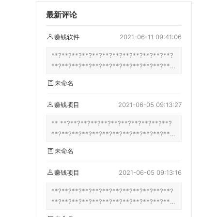
最新评论
赚钱软件
2021-06-11 09:41:06
**?**?**?**?**?**?**?**?**?**?**?**?
**?**?**?**?**?**?**?**?**?**?**?**?
**?**?**?**?**?**?**?**?**?**?**?**?
未命名
**?**?**?**?**?**?**?**?**?**?**?**?
**?**?**?**?**?**?**?**?**?**?**?**?
赚钱项目
2021-06-05 09:13:27
**?**?**?**?**?**?**?**?**?**?**?**?
**?**?**?** **?**?**?**?**?**?**?**?
** **?**?**?**?**?**?**?**?**?**?**?
**?**?**?**?**?**?**?**?**?**?**?**?
**?**?**?**?**?**?**?**?**?**?**?**?
**?**?**?**?**?**?**?**?**?**?**?**?
**?**?**?**?**?**?**?**?**?**?**?**?
未命名
**?**?**?**?**?**?**?**?**?**?**?**?
**?**?**?**?**?**?**?**2**0**0**?**?
**?**?**?**?**?**?**?**?**?**?**?**?
**?** **u**?**?**?
**?**?**?**?**?**?**?**?**?**?**?**?
赚钱项目
2021-06-05 09:13:16
**n**u**/**1**z**c**j**t** **?**?**?
**?**?**?**?**?**?**?**?**?**?**?**?
**?**?**?**?**?**?**?**?**?**?**?**?
**?**?**?**?**?**?**?**?**?**?**?**?
**?**?**?**?** **?**?**?**?**?**?**?
**?**?**?**?**?**?**?**?**?**?**?**?
**?**?**?**?**?**?**?**?**?**?**?**?
**?**?**?**?**?**?**?**?**?**?**?**?
**?**?**?**?**?**?**?**?**?**?**?**?
**?**?**?**?**?**?**?**?**?**?**?**?
**?**?**?**?**?**?**?**?**?**?**?**?