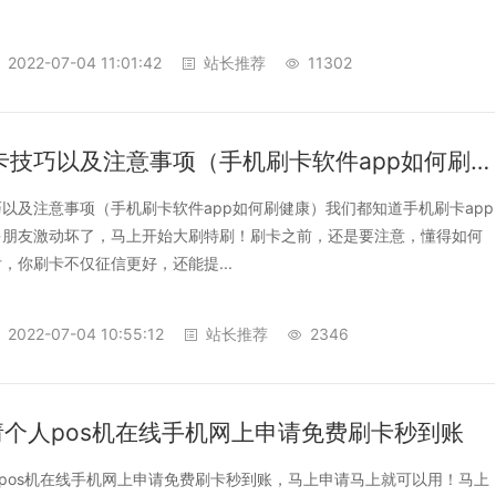
2022-07-04 11:01:42
站长推荐
11302
信用卡刷卡技巧以及注意事项（手机刷卡软件app如何刷健康）
以及注意事项（手机刷卡软件app如何刷健康）我们都知道手机刷卡app
多朋友激动坏了，马上开始大刷特刷！刷卡之前，还是要注意，懂得如何
，你刷卡不仅征信更好，还能提...
2022-07-04 10:55:12
站长推荐
2346
请个人pos机在线手机网上申请免费刷卡秒到账
人pos机在线手机网上申请免费刷卡秒到账，马上申请马上就可以用！马上