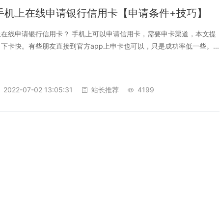
手机上在线申请银行信用卡【申请条件+技巧】
上在线申请银行信用卡？ 手机上可以申请信用卡，需要申卡渠道，本文提
下卡快。有些朋友直接到官方app上申卡也可以，只是成功率低一些。...
2022-07-02 13:05:31
站长推荐
4199