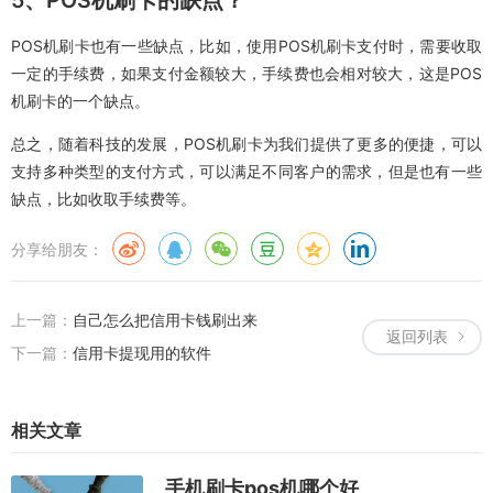
POS机刷卡也有一些缺点，比如，使用POS机刷卡支付时，需要收取
一定的手续费，如果支付金额较大，手续费也会相对较大，这是POS
机刷卡的一个缺点。
总之，随着科技的发展，POS机刷卡为我们提供了更多的便捷，可以
支持多种类型的支付方式，可以满足不同客户的需求，但是也有一些
缺点，比如收取手续费等。
分享给朋友：
上一篇：
自己怎么把信用卡钱刷出来
返回列表
下一篇：
信用卡提现用的软件
相关文章
手机刷卡pos机哪个好