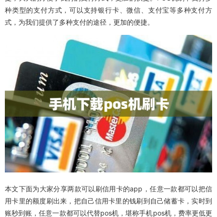
种类型的支付方式，可以支持银行卡、微信、支付宝等多种支付方
式，为我们提供了多种支付的途径，更加的便捷。
本文下面为大家分享两款可以刷信用卡的app，任意一款都可以把信
用卡里的额度刷出来，把自己信用卡里的钱刷到自己储蓄卡，实时到
账秒到账，任意一款都可以代替pos机，堪称手机pos机，费率更低更