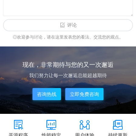
评论
◎欢迎参与讨论，请在这里发表您的看法、交流您的观点。
现在，非常期待与您的又一次邂逅
我们努力让每一次邂逅总能超越期待
咨询热线
立即免费咨询
开源程序
性能稳定
用户体验
持续更新