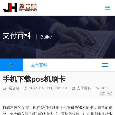
支付百科
Baike
支付百科
手机下载pos机刷卡
聚合站
2024-04-08 08:45:58
支付百科
665
随着科技的发展，现在我们可以用手机下载POS机刷卡，非常的便
捷，大大的方便了我们的支付方式，更加的快捷。POS机刷卡支持多