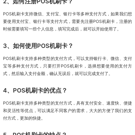
2、如何注册POS机刷卡？
POS机刷卡支持微信、支付宝、银行卡等多种支付方式，如果我们想
要使用支付宝、银行卡等支付方式，需要先注册POS机刷卡，注册的
时候需要填写一些个人信息，填写完成后，就可以开始使用了。
3、如何使用POS机刷卡？
POS机刷卡支持多种类型的支付方式，可以支持银行卡、微信、支付
宝等多种支付方式，只要打开POS机刷卡，选择想要使用的支付方
式，然后输入支付金额，确认无误后，就可以完成支付了。
4、POS机刷卡的优点？
POS机刷卡支持多种类型的支付方式，具有支付安全、速度快、便捷
和灵活性等优点，可以满足不同客户的需求，大大的方便了我们的支
付方式，更加的快捷。
5、POS机刷卡的缺点？