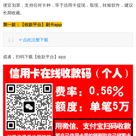
便宜划算，支持任何卡种，等于信用卡提现，取现，转账软件，建议
长期收藏。
第一款：【收款平台】刷卡app
☞点此注册下载
或者，扫码下载【收款平台】app