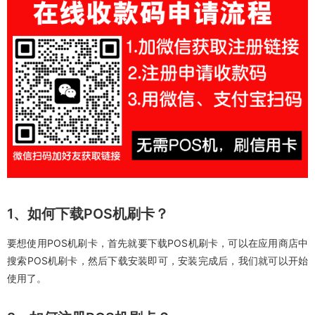
1、如何下载POS机刷卡？
要想使用POS机刷卡，首先就要下载POS机刷卡，可以在应用商店中
搜索POS机刷卡，然后下载安装即可，安装完成后，我们就可以开始
使用了。